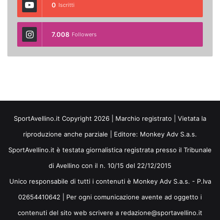
0
Iscritti
7.008
Followers
SportAvellino.it Copyright 2026 | Marchio registrato | Vietata la
riproduzione anche parziale | Editore:
Monkey Adv S.a.s.
SportAvellino.it è testata giornalistica registrata presso il Tribunale
di Avellino con il n. 10/15 del 22/12/2015
Unico responsabile di tutti i contenuti è Monkey Adv S.a.s. - P.Iva
02654410642 | Per ogni comunicazione avente ad oggetto i
contenuti del sito web scrivere a redazione@sportavellino.it