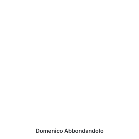
Domenico Abbondandolo