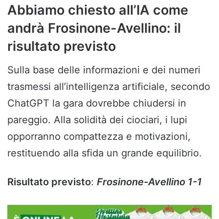
Abbiamo chiesto all’IA come
andrà Frosinone-Avellino: il
risultato previsto
Sulla base delle informazioni e dei numeri
trasmessi all’intelligenza artificiale, secondo
ChatGPT la gara dovrebbe chiudersi in
pareggio. Alla solidità dei ciociari, i lupi
opporranno compattezza e motivazioni,
restituendo alla sfida un grande equilibrio.
Risultato previsto
:
Frosinone-Avellino 1-1