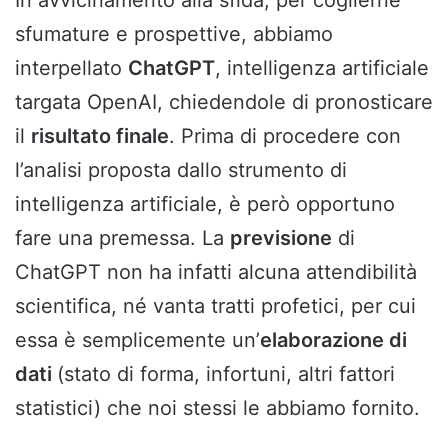
sfumature e prospettive, abbiamo
interpellato
ChatGPT
, intelligenza artificiale
targata OpenAI, chiedendole di pronosticare
il
risultato finale
. Prima di procedere con
l’analisi proposta dallo strumento di
intelligenza artificiale, è però opportuno
fare una premessa. La
previsione
di
ChatGPT non ha infatti alcuna attendibilità
scientifica, né vanta tratti profetici, per cui
essa è semplicemente un’
elaborazione di
dati
(stato di forma, infortuni, altri fattori
statistici) che noi stessi le abbiamo fornito.