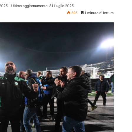
 2025
Ultimo aggiornamento: 31 Luglio 2025
695
1 minuto di lettura