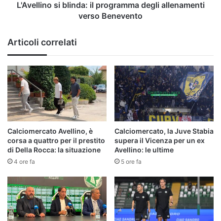
L'Avellino si blinda: il programma degli allenamenti
verso Benevento
Articoli correlati
Calciomercato Avellino, è
Calciomercato, la Juve Stabia
corsa a quattro per il prestito
supera il Vicenza per un ex
di Della Rocca: la situazione
Avellino: le ultime
4 ore fa
5 ore fa