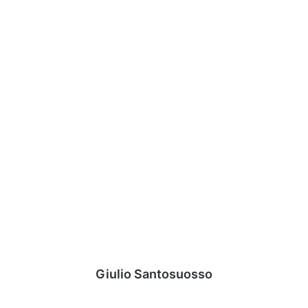
Giulio Santosuosso