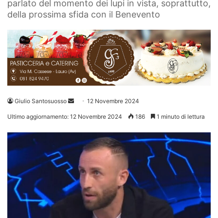
parlato del momento dei lupi in vista, soprattutto,
della prossima sfida con il Benevento
Invia
Giulio Santosuosso
12 Novembre 2024
un'email
Ultimo aggiornamento: 12 Novembre 2024
186
1 minuto di lettura