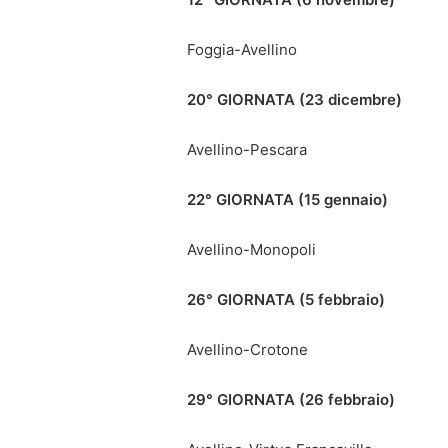
Foggia-Avellino
20° GIORNATA (23 dicembre)
Avellino-Pescara
22° GIORNATA (15 gennaio)
Avellino-Monopoli
26° GIORNATA (5 febbraio)
Avellino-Crotone
29° GIORNATA (26 febbraio)