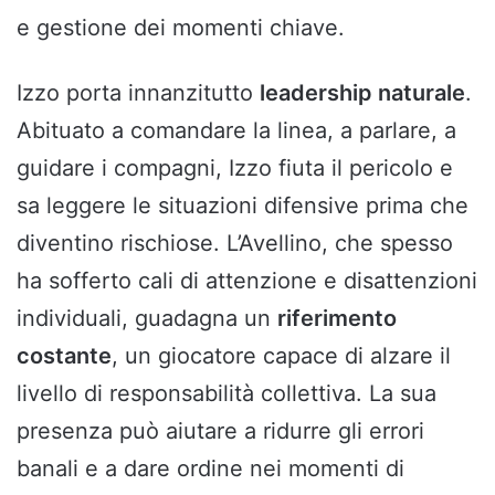
e gestione dei momenti chiave.
Izzo porta innanzitutto
leadership naturale
.
Abituato a comandare la linea, a parlare, a
guidare i compagni, Izzo fiuta il pericolo e
sa leggere le situazioni difensive prima che
diventino rischiose. L’Avellino, che spesso
ha sofferto cali di attenzione e disattenzioni
individuali, guadagna un
riferimento
costante
, un giocatore capace di alzare il
livello di responsabilità collettiva. La sua
presenza può aiutare a ridurre gli errori
banali e a dare ordine nei momenti di