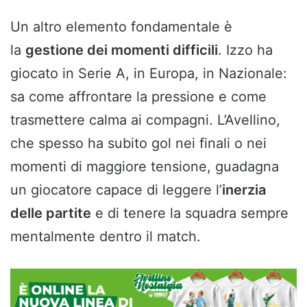
Un altro elemento fondamentale è
la
gestione dei momenti difficili
. Izzo ha
giocato in Serie A, in Europa, in Nazionale:
sa come affrontare la pressione e come
trasmettere calma ai compagni. L’Avellino,
che spesso ha subito gol nei finali o nei
momenti di maggiore tensione, guadagna
un giocatore capace di leggere l’
inerzia
delle partite
e di tenere la squadra sempre
mentalmente dentro il match.