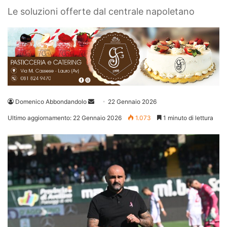
Le soluzioni offerte dal centrale napoletano
Invia
Domenico Abbondandolo
22 Gennaio 2026
un'email
Ultimo aggiornamento: 22 Gennaio 2026
1.073
1 minuto di lettura