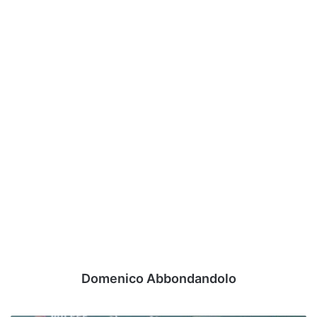
Domenico Abbondandolo