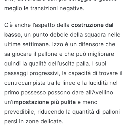
meglio le transizioni negative.
C’è anche l’aspetto della
costruzione dal
basso
, un punto debole della squadra nelle
ultime settimane. Izzo è un difensore che
sa giocare il pallone e che può migliorare
quindi la qualità dell’uscita palla. I suoi
passaggi progressivi, la capacità di trovare il
centrocampista tra le linee e la lucidità nel
primo possesso possono dare all’Avellino
un’
impostazione più pulita
e meno
prevedibile, riducendo la quantità di palloni
persi in zone delicate.