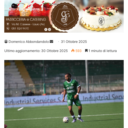
Invia
Domenico Abbondandolo
31 Ottobre 2025
un'email
Ultimo aggiornamento: 30 Ottobre 2025
593
1 minuto di lettura