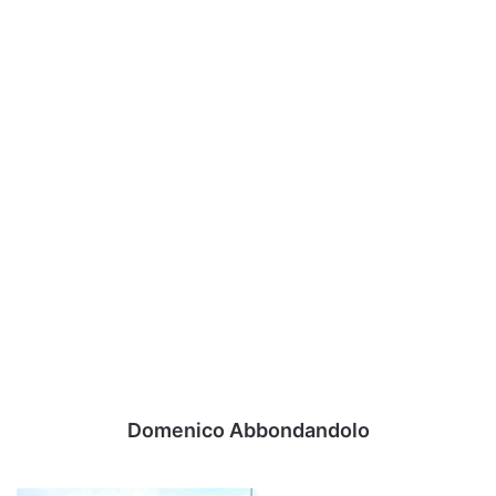
Domenico Abbondandolo