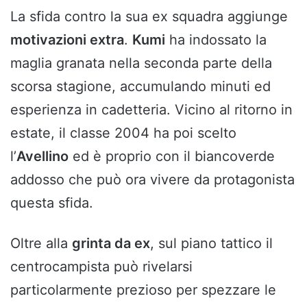
La sfida contro la sua ex squadra aggiunge
motivazioni extra
.
Kumi
ha indossato la
maglia granata nella seconda parte della
scorsa stagione, accumulando minuti ed
esperienza in cadetteria. Vicino al ritorno in
estate, il classe 2004 ha poi scelto
l’
Avellino
ed è proprio con il biancoverde
addosso che può ora vivere da protagonista
questa sfida.
Oltre alla
grinta da ex
, sul piano tattico il
centrocampista può rivelarsi
particolarmente prezioso per spezzare le