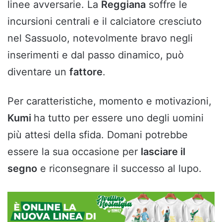
linee avversarie. La
Reggiana
soffre le
incursioni centrali e il calciatore cresciuto
nel Sassuolo, notevolmente bravo negli
inserimenti e dal passo dinamico, può
diventare un
fattore
.
Per caratteristiche, momento e motivazioni,
Kumi
ha tutto per essere uno degli uomini
più attesi della sfida. Domani potrebbe
essere la sua occasione per
lasciare il
segno
e riconsegnare il successo al lupo.