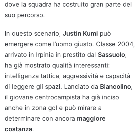
dove la squadra ha costruito gran parte del
suo percorso.
In questo scenario,
Justin Kumi
può
emergere come l’uomo giusto. Classe 2004,
arrivato in Irpinia in prestito dal
Sassuolo
,
ha già mostrato qualità interessanti:
intelligenza tattica, aggressività e capacità
di leggere gli spazi. Lanciato da
Biancolino
,
il giovane centrocampista ha già inciso
anche in zona gol e può mirare a
determinare con ancora
maggiore
costanza
.