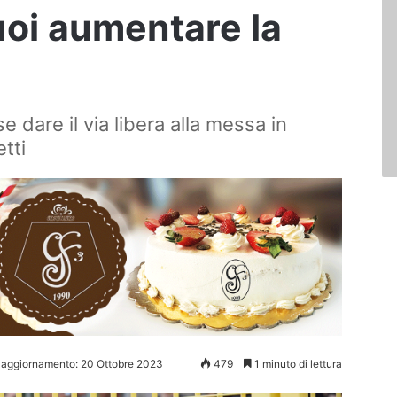
uoi aumentare la
e dare il via libera alla messa in
etti
 aggiornamento: 20 Ottobre 2023
479
1 minuto di lettura