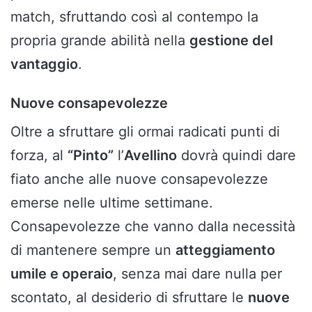
match, sfruttando così al contempo la
propria grande abilità nella
gestione del
vantaggio
.
Nuove consapevolezze
Oltre a sfruttare gli ormai radicati punti di
forza, al
“Pinto”
l’
Avellino
dovrà quindi dare
fiato anche alle nuove consapevolezze
emerse nelle ultime settimane.
Consapevolezze che vanno dalla necessità
di mantenere sempre un
atteggiamento
umile e operaio
, senza mai dare nulla per
scontato, al desiderio di sfruttare le
nuove