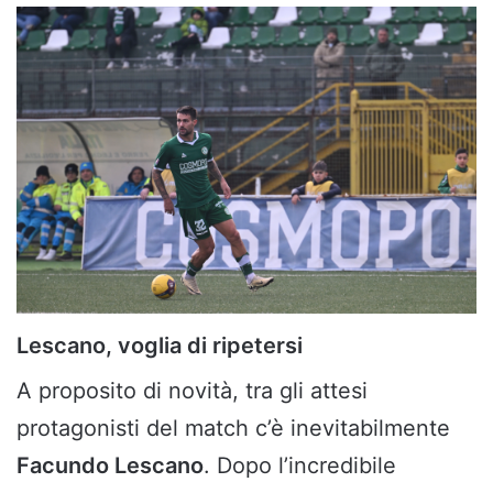
Lescano, voglia di ripetersi
A proposito di novità, tra gli attesi
protagonisti del match c’è inevitabilmente
Facundo Lescano
. Dopo l’incredibile