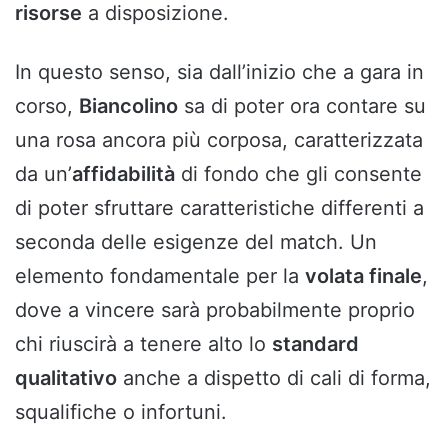
risorse
a disposizione.
In questo senso, sia dall’inizio che a gara in
corso,
Biancolino
sa di poter ora contare su
una rosa ancora più corposa, caratterizzata
da un’
affidabilità
di fondo che gli consente
di poter sfruttare caratteristiche differenti a
seconda delle esigenze del match. Un
elemento fondamentale per la
volata finale
,
dove a vincere sarà probabilmente proprio
chi riuscirà a tenere alto lo
standard
qualitativo
anche a dispetto di cali di forma,
squalifiche o infortuni.