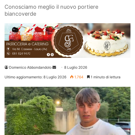
Conosciamo meglio il nuovo portiere
biancoverde
Invia
Domenico Abbondandolo
8 Luglio 2026
un'email
Ultimo aggiornamento: 8 Luglio 2026
1.764
1 minuto di lettura