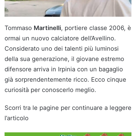
Tommaso
Martinelli
, portiere classe 2006, è
ormai un nuovo calciatore dell’Avellino.
Considerato uno dei talenti più luminosi
della sua generazione, il giovane estremo
difensore arriva in Irpinia con un bagaglio
già sorprendentemente ricco. Ecco cinque
curiosità per conoscerlo meglio.
Scorri tra le pagine per continuare a leggere
l’articolo