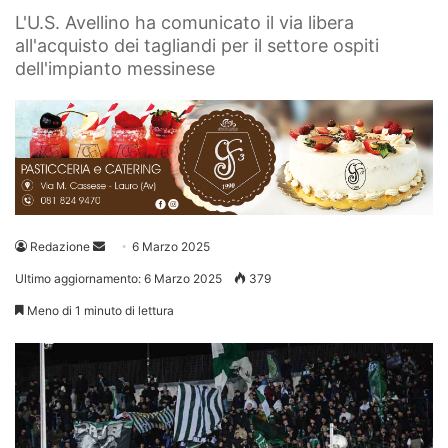
L'U.S. Avellino ha comunicato il via libera
all'acquisto dei tagliandi per il settore ospiti
dell'impianto messinese
Invia
Redazione
6 Marzo 2025
un'email
Ultimo aggiornamento: 6 Marzo 2025
379
Meno di 1 minuto di lettura