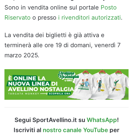
Sono in vendita online sul portale
Posto
Riservato
o presso
i rivenditori autorizzati
.
La vendita dei biglietti è già attiva e
terminerà alle ore 19 di domani, venerdì 7
marzo 2025.
Segui SportAvellino.it su
WhatsApp
!
Iscriviti al
nostro canale YouTube
per