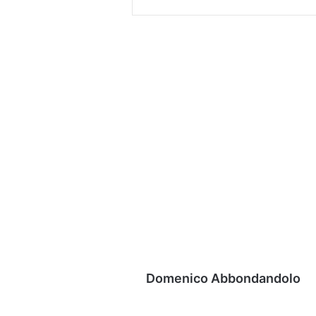
Domenico Abbondandolo