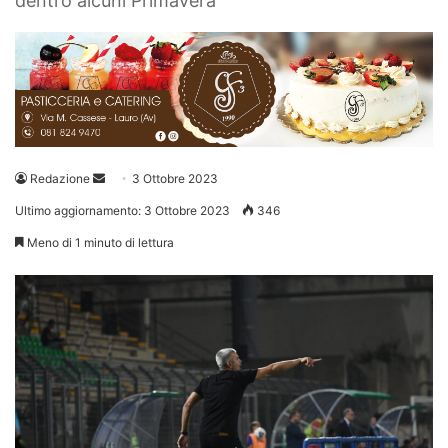
dentro alcuni Primavera
Invia
Redazione
3 Ottobre 2023
un'email
Ultimo aggiornamento: 3 Ottobre 2023
346
Meno di 1 minuto di lettura