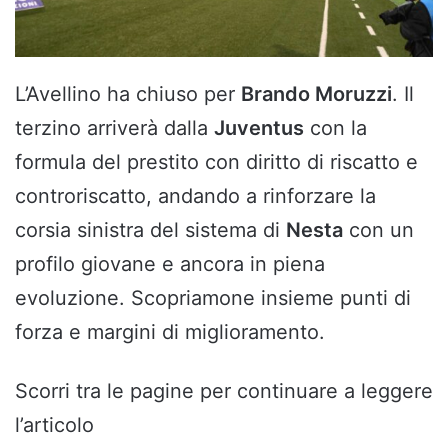
L’Avellino ha chiuso per
Brando Moruzzi
. Il
terzino arriverà dalla
Juventus
con la
formula del prestito con diritto di riscatto e
controriscatto, andando a rinforzare la
corsia sinistra del sistema di
Nesta
con un
profilo giovane e ancora in piena
evoluzione. Scopriamone insieme punti di
forza e margini di miglioramento.
Scorri tra le pagine per continuare a leggere
l’articolo