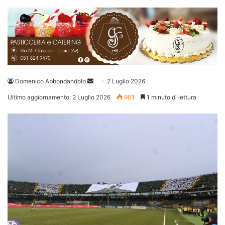
Invia
Domenico Abbondandolo
2 Luglio 2026
un'email
Ultimo aggiornamento: 2 Luglio 2026
901
1 minuto di lettura