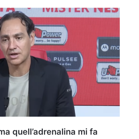
ma quell’adrenalina mi fa