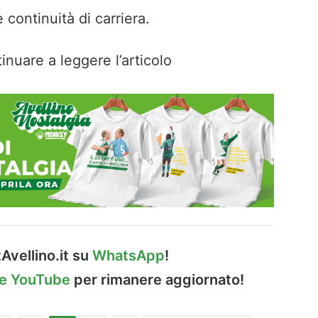
continuità di carriera.
inuare a leggere l’articolo
Avellino.it su
WhatsApp
!
le YouTube
per rimanere aggiornato!