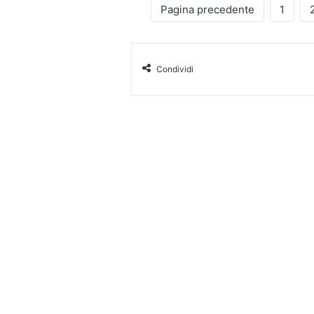
Pagina precedente
1
Condividi