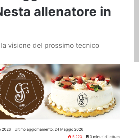
Nesta allenatore in
la visione del prossimo tecnico
o 2026
Ultimo aggiornamento: 24 Maggio 2026
5.220
3 minuti di lettura