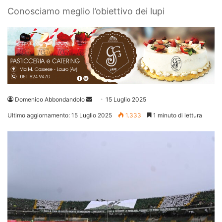
Conosciamo meglio l’obiettivo dei lupi
Invia
Domenico Abbondandolo
15 Luglio 2025
un'email
Ultimo aggiornamento: 15 Luglio 2025
1.333
1 minuto di lettura