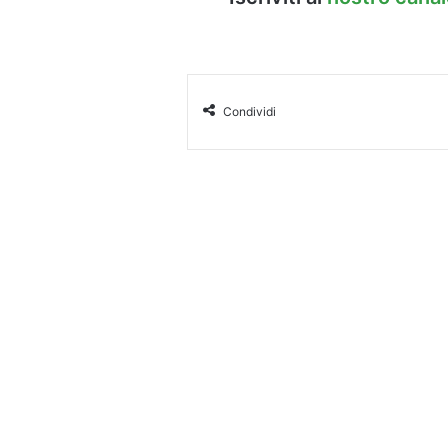
Condividi