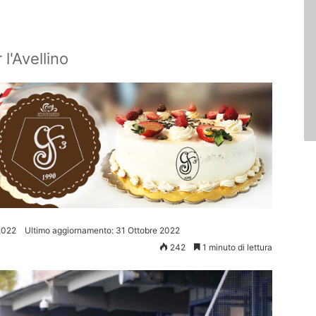
 l'Avellino
2022
Ultimo aggiornamento: 31 Ottobre 2022
242
1 minuto di lettura