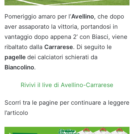
Pomeriggio amaro per l’
Avellino
, che dopo
aver assaporato la vittoria, portandosi in
vantaggio dopo appena 2’ con Biasci, viene
ribaltato dalla
Carrarese
. Di seguito le
pagelle
dei calciatori schierati da
Biancolino
.
Rivivi il live di Avellino-Carrarese
Scorri tra le pagine per continuare a leggere
l’articolo