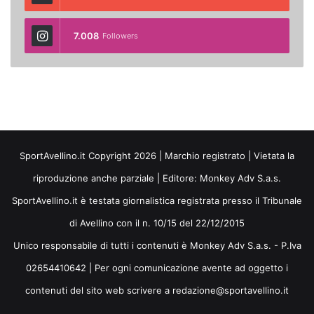
7.008
Followers
SportAvellino.it Copyright 2026 | Marchio registrato | Vietata la
riproduzione anche parziale | Editore:
Monkey Adv S.a.s.
SportAvellino.it è testata giornalistica registrata presso il Tribunale
di Avellino con il n. 10/15 del 22/12/2015
Unico responsabile di tutti i contenuti è Monkey Adv S.a.s. - P.Iva
02654410642 | Per ogni comunicazione avente ad oggetto i
contenuti del sito web scrivere a redazione@sportavellino.it