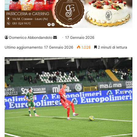
Invia
Domenico Abbondandolo
17 Gennaio 2026
un'email
Ultimo aggiornamento: 17 Gennaio 2026
1.028
2 minuti di lettura