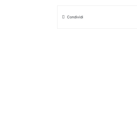
Condividi