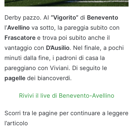
Derby pazzo. Al
“Vigorito”
di
Benevento
l’
Avellino
va sotto, la pareggia subito con
Frascatore
e trova poi subito anche il
vantaggio con
D’Ausilio
. Nel finale, a pochi
minuti dalla fine, i padroni di casa la
pareggiano con Viviani. Di seguito le
pagelle
dei biancoverdi.
Rivivi il live di Benevento-Avellino
Scorri tra le pagine per continuare a leggere
l’articolo