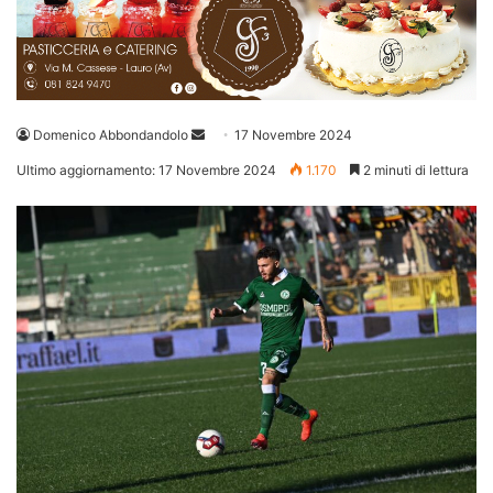
Invia
Domenico Abbondandolo
17 Novembre 2024
un'email
Ultimo aggiornamento: 17 Novembre 2024
1.170
2 minuti di lettura