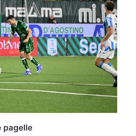
e pagelle