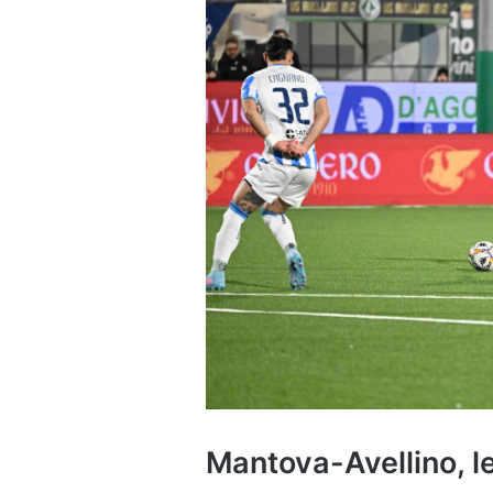
Mantova-Avellino, l