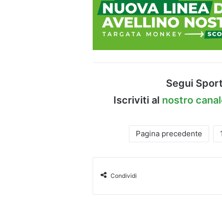
Segui Sport
Iscriviti al
nostro cana
Pagina precedente
Condividi