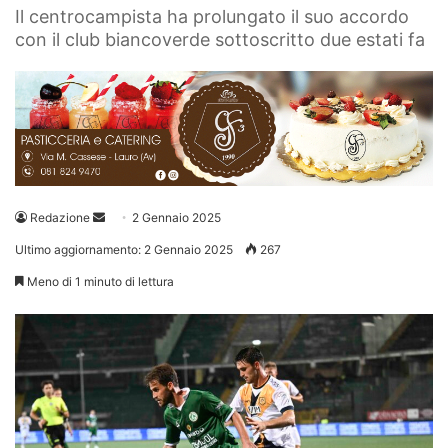
Il centrocampista ha prolungato il suo accordo
con il club biancoverde sottoscritto due estati fa
Invia
Redazione
2 Gennaio 2025
un'email
Ultimo aggiornamento: 2 Gennaio 2025
267
Meno di 1 minuto di lettura