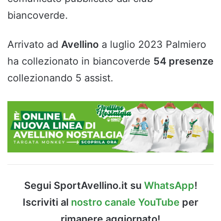
biancoverde.
Arrivato ad
Avellino
a luglio 2023 Palmiero
ha collezionato in biancoverde
54 presenze
collezionando 5 assist.
Segui SportAvellino.it su
WhatsApp
!
Iscriviti al
nostro canale YouTube
per
rimanere aggiornato!