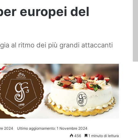
ber europei del
ggia al ritmo dei più grandi attaccanti
re 2024
Ultimo aggiornamento: 1 Novembre 2024
456
1 minuto di lettura