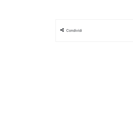
Condividi