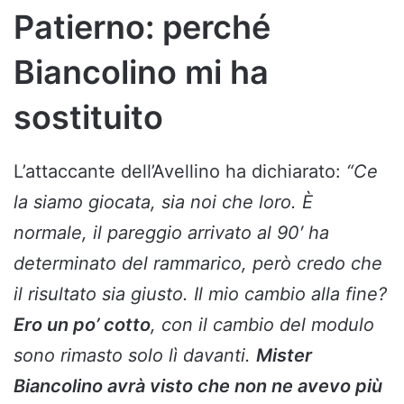
Patierno: perché
Biancolino mi ha
sostituito
L’attaccante dell’Avellino ha dichiarato:
“Ce
la siamo giocata, sia noi che loro. È
normale, il pareggio arrivato al 90′ ha
determinato del rammarico, però credo che
il risultato sia giusto. Il mio cambio alla fine?
Ero un po’ cotto
, con il cambio del modulo
sono rimasto solo lì davanti.
Mister
Biancolino avrà visto che non ne avevo più