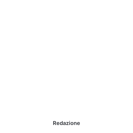
Redazione