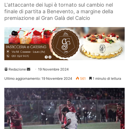
L'attaccante dei lupi è tornato sul cambio nel
finale di partita a Benevento, a margine della
premiazione al Gran Galà del Calcio
Invia
Redazione
19 Novembre 2024
un'email
Ultimo aggiornamento: 19 Novembre 2024
561
1 minuto di lettura