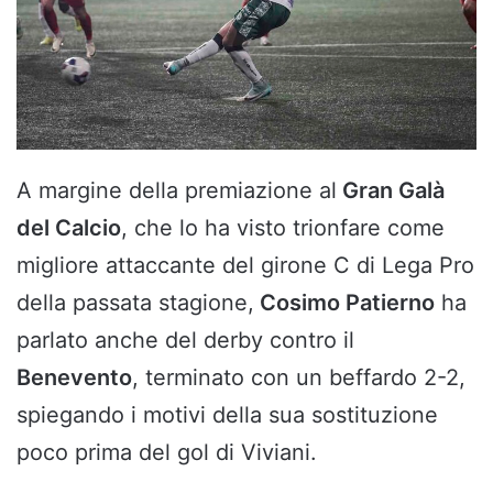
A margine della premiazione al
Gran Galà
del Calcio
, che lo ha visto trionfare come
migliore attaccante del girone C di Lega Pro
della passata stagione,
Cosimo Patierno
ha
parlato anche del derby contro il
Benevento
, terminato con un beffardo 2-2,
spiegando i motivi della sua sostituzione
poco prima del gol di Viviani.