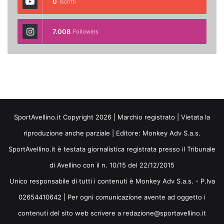
0
Iscritti
7.008
Followers
SportAvellino.it Copyright 2026 | Marchio registrato | Vietata la
riproduzione anche parziale | Editore:
Monkey Adv S.a.s.
SportAvellino.it è testata giornalistica registrata presso il Tribunale
di Avellino con il n. 10/15 del 22/12/2015
Unico responsabile di tutti i contenuti è Monkey Adv S.a.s. - P.Iva
02654410642 | Per ogni comunicazione avente ad oggetto i
contenuti del sito web scrivere a redazione@sportavellino.it