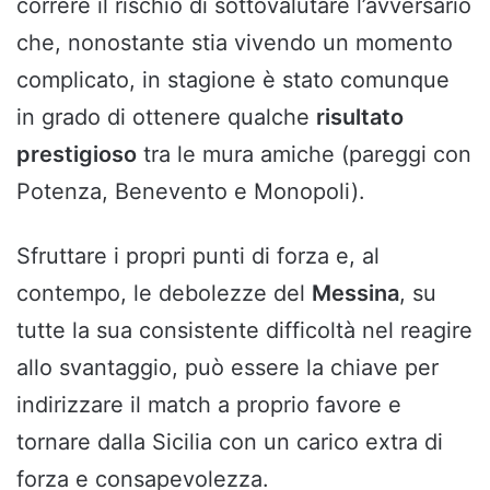
correre il rischio di sottovalutare l’avversario
che, nonostante stia vivendo un momento
complicato, in stagione è stato comunque
in grado di ottenere qualche
risultato
prestigioso
tra le mura amiche (pareggi con
Potenza, Benevento e Monopoli).
Sfruttare i propri punti di forza e, al
contempo, le debolezze del
Messina
, su
tutte la sua consistente difficoltà nel reagire
allo svantaggio, può essere la chiave per
indirizzare il match a proprio favore e
tornare dalla Sicilia con un carico extra di
forza e consapevolezza.