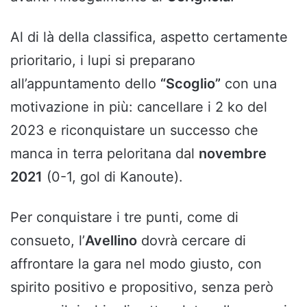
Al di là della classifica, aspetto certamente
prioritario, i lupi si preparano
all’appuntamento dello
“Scoglio”
con una
motivazione in più: cancellare i 2 ko del
2023 e riconquistare un successo che
manca in terra peloritana dal
novembre
2021
(0-1, gol di Kanoute).
Per conquistare i tre punti, come di
consueto, l’
Avellino
dovrà cercare di
affrontare la gara nel modo giusto, con
spirito positivo e propositivo, senza però