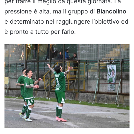
per trarre il meglio da questa giornata. La
pressione è alta, ma il gruppo di
Biancolino
è determinato nel raggiungere l’obiettivo ed
è pronto a tutto per farlo.