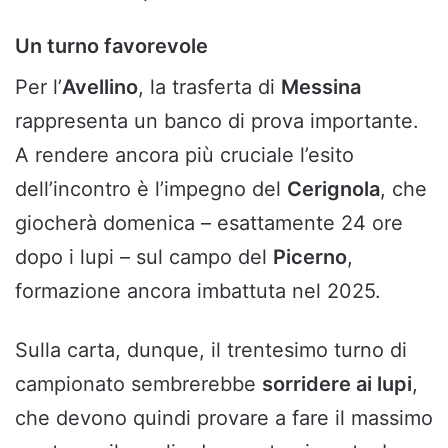
Un turno favorevole
Per l’
Avellino
, la trasferta di
Messina
rappresenta un banco di prova importante.
A rendere ancora più cruciale l’esito
dell’incontro è l’impegno del
Cerignola
, che
giocherà domenica – esattamente 24 ore
dopo i lupi – sul campo del
Picerno
,
formazione ancora imbattuta nel 2025.
Sulla carta, dunque, il trentesimo turno di
campionato sembrerebbe
sorridere ai lupi
,
che devono quindi provare a fare il massimo