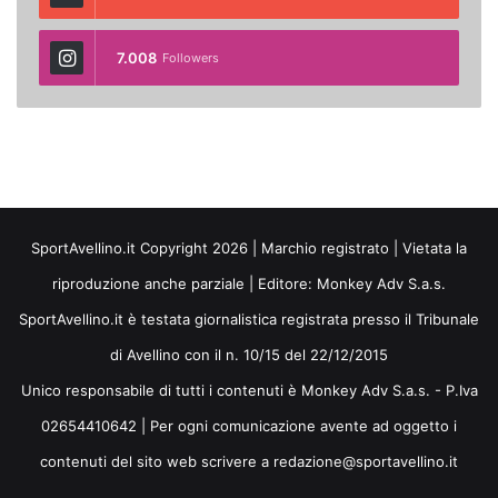
7.008
Followers
SportAvellino.it Copyright 2026 | Marchio registrato | Vietata la
riproduzione anche parziale | Editore:
Monkey Adv S.a.s.
SportAvellino.it è testata giornalistica registrata presso il Tribunale
di Avellino con il n. 10/15 del 22/12/2015
Unico responsabile di tutti i contenuti è Monkey Adv S.a.s. - P.Iva
02654410642 | Per ogni comunicazione avente ad oggetto i
contenuti del sito web scrivere a redazione@sportavellino.it