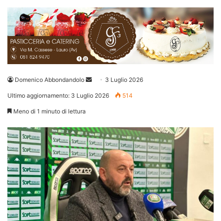
Invia
Domenico Abbondandolo
3 Luglio 2026
un'email
Ultimo aggiornamento: 3 Luglio 2026
514
Meno di 1 minuto di lettura