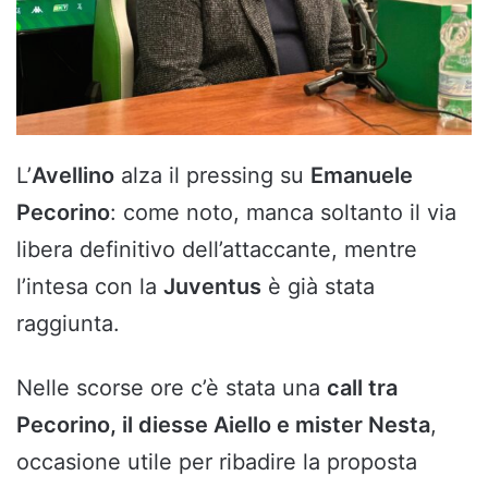
L’
Avellino
alza il pressing su
Emanuele
Pecorino
: come noto, manca soltanto il via
libera definitivo dell’attaccante, mentre
l’intesa con la
Juventus
è già stata
raggiunta.
Nelle scorse ore c’è stata una
call tra
Pecorino, il diesse Aiello e mister Nesta
,
occasione utile per ribadire la proposta