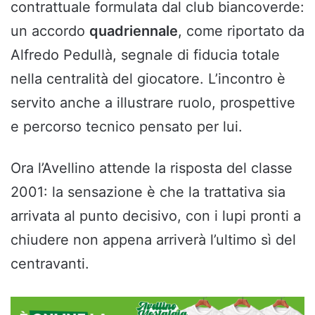
contrattuale formulata dal club biancoverde:
un accordo
quadriennale
, come riportato da
Alfredo Pedullà, segnale di fiducia totale
nella centralità del giocatore. L’incontro è
servito anche a illustrare ruolo, prospettive
e percorso tecnico pensato per lui.
Ora l’Avellino attende la risposta del classe
2001: la sensazione è che la trattativa sia
arrivata al punto decisivo, con i lupi pronti a
chiudere non appena arriverà l’ultimo sì del
centravanti.