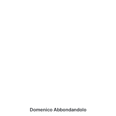
Domenico Abbondandolo