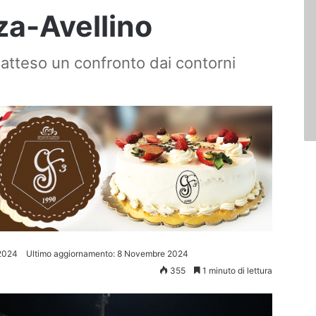
a-Avellino
atteso un confronto dai contorni
2024
Ultimo aggiornamento: 8 Novembre 2024
355
1 minuto di lettura