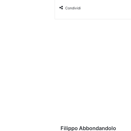
Condividi
Filippo Abbondandolo