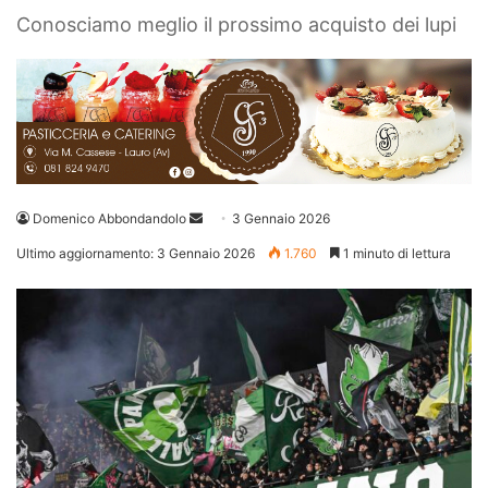
Conosciamo meglio il prossimo acquisto dei lupi
Invia
Domenico Abbondandolo
3 Gennaio 2026
un'email
Ultimo aggiornamento: 3 Gennaio 2026
1.760
1 minuto di lettura