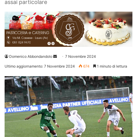
assai particolare
Invia
Domenico Abbondandolo
7 Novembre 2024
un'email
Ultimo aggiornamento: 7 Novembre 2024
674
1 minuto di lettura