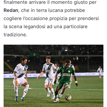
finalmente arrivare il momento giusto per
Redan
, che in terra lucana potrebbe
cogliere l’occasione propizia per prendersi
la scena legandosi ad una particolare
tradizione.