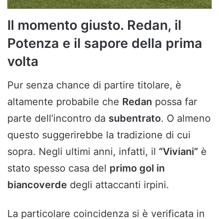
Il momento giusto. Redan, il
Potenza e il sapore della prima
volta
Pur senza chance di partire titolare, è
altamente probabile che
Redan
possa far
parte dell’incontro da
subentrato
. O almeno
questo suggerirebbe la tradizione di cui
sopra. Negli ultimi anni, infatti, il
“Viviani”
è
stato spesso casa del
primo gol in
biancoverde
degli attaccanti irpini.
La particolare coincidenza si è verificata in