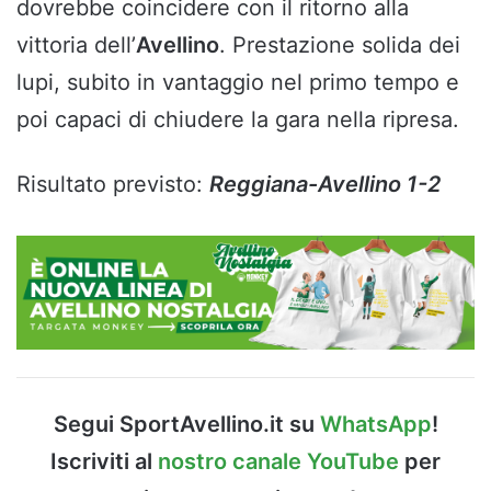
dovrebbe coincidere con il ritorno alla
vittoria dell’
Avellino
. Prestazione solida dei
lupi, subito in vantaggio nel primo tempo e
poi capaci di chiudere la gara nella ripresa.
Risultato previsto:
Reggiana-Avellino 1-2
Segui SportAvellino.it su
WhatsApp
!
Iscriviti al
nostro canale YouTube
per