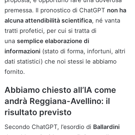
premessa. Il pronostico di ChatGPT
non ha
alcuna attendibilità scientifica
, né vanta
tratti profetici, per cui si tratta di
una
semplice elaborazione di
informazioni
(stato di forma, infortuni, altri
dati statistici) che noi stessi le abbiamo
fornito.
Abbiamo chiesto all’IA come
andrà Reggiana-Avellino: il
risultato previsto
Secondo ChatGPT, l’esordio di
Ballardini