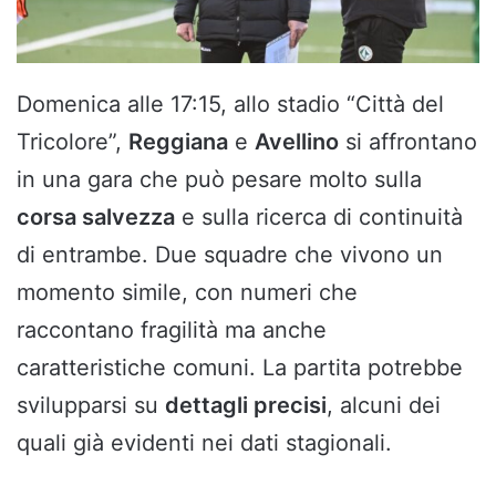
Domenica alle 17:15, allo stadio “Città del
Tricolore”,
Reggiana
e
Avellino
si affrontano
in una gara che può pesare molto sulla
corsa salvezza
e sulla ricerca di continuità
di entrambe. Due squadre che vivono un
momento simile, con numeri che
raccontano fragilità ma anche
caratteristiche comuni. La partita potrebbe
svilupparsi su
dettagli precisi
, alcuni dei
quali già evidenti nei dati stagionali.