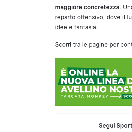
maggiore concretezza
. Un
reparto offensivo, dove il l
idee e fantasia.
Scorri tra le pagine per cont
Segui Sport