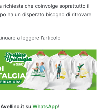
a richiesta che coinvolge soprattutto il
upo ha un disperato bisogno di ritrovare
inuare a leggere l’articolo
Avellino.it su
WhatsApp
!