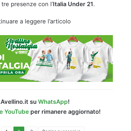
e tre presenze con l’
Italia Under 21
.
inuare a leggere l’articolo
Avellino.it su
WhatsApp
!
le YouTube
per rimanere aggiornato!