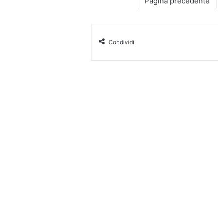
Pagina precedente
Condividi