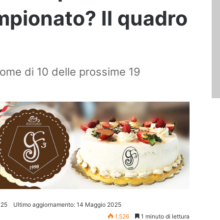
pionato? Il quadro
 nome di 10 delle prossime 19
025
Ultimo aggiornamento: 14 Maggio 2025
1.526
1 minuto di lettura