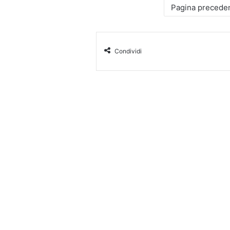
Pagina precede
Condividi