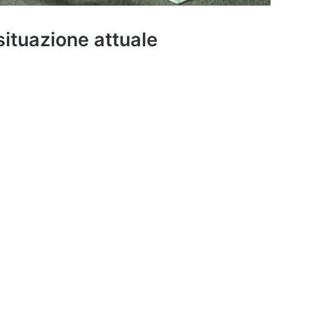
situazione attuale