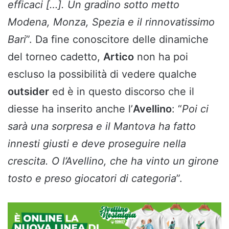
efficaci […]. Un gradino sotto metto
Modena, Monza, Spezia e il rinnovatissimo
Bari
”. Da fine conoscitore delle dinamiche
del torneo cadetto,
Artico
non ha poi
escluso la possibilità di vedere qualche
outsider
ed è in questo discorso che il
diesse ha inserito anche l’
Avellino
: “
Poi ci
sarà una sorpresa e il Mantova ha fatto
innesti giusti e deve proseguire nella
crescita. O l’Avellino, che ha vinto un girone
tosto e preso giocatori di categoria
”.