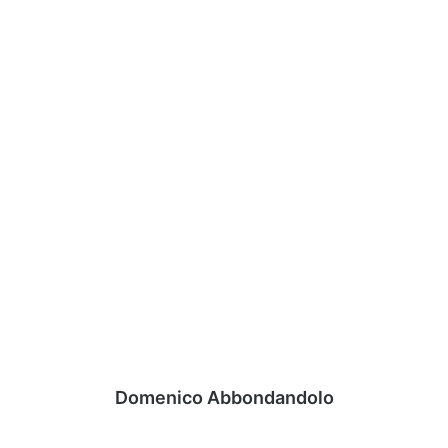
Domenico Abbondandolo