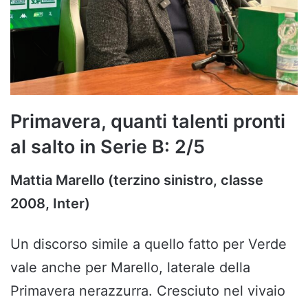
Primavera, quanti talenti pronti
al salto in Serie B: 2/5
Mattia Marello (terzino sinistro, classe
2008, Inter)
Un discorso simile a quello fatto per Verde
vale anche per Marello, laterale della
Primavera nerazzurra. Cresciuto nel vivaio