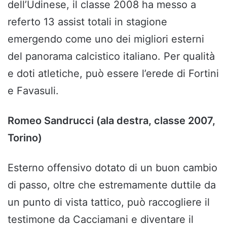
dell’Udinese, il classe 2008 ha messo a
referto 13 assist totali in stagione
emergendo come uno dei migliori esterni
del panorama calcistico italiano. Per qualità
e doti atletiche, può essere l’erede di Fortini
e Favasuli.
Romeo Sandrucci (ala destra, classe 2007,
Torino)
Esterno offensivo dotato di un buon cambio
di passo, oltre che estremamente duttile da
un punto di vista tattico, può raccogliere il
testimone da Cacciamani e diventare il