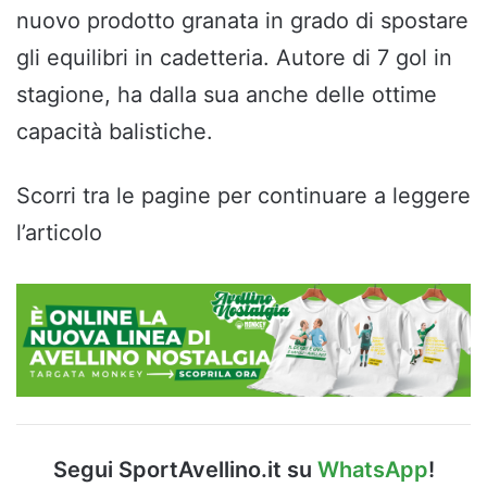
nuovo prodotto granata in grado di spostare
gli equilibri in cadetteria. Autore di 7 gol in
stagione, ha dalla sua anche delle ottime
capacità balistiche.
Scorri tra le pagine per continuare a leggere
l’articolo
Segui SportAvellino.it su
WhatsApp
!