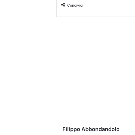
Condividi
Filippo Abbondandolo