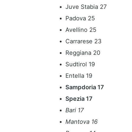
Juve Stabia 27
Padova 25
Avellino 25
Carrarese 23
Reggiana 20
Sudtirol 19
Entella 19
Sampdoria 17
Spezia 17
Bari 17
Mantova 16