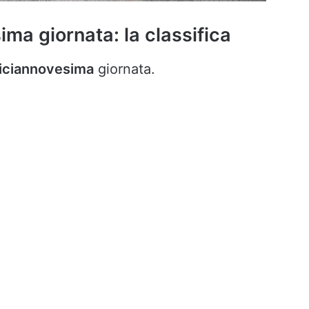
ima giornata: la classifica
iciannovesima
giornata.