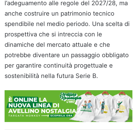
l’adeguamento alle regole del 2027/28, ma
anche costruire un patrimonio tecnico
spendibile nel medio periodo. Una scelta di
prospettiva che si intreccia con le
dinamiche del mercato attuale e che
potrebbe diventare un passaggio obbligato
per garantire continuità progettuale e
sostenibilità nella futura Serie B.