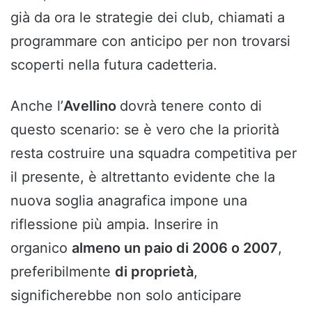
già da ora le strategie dei club, chiamati a
programmare con anticipo per non trovarsi
scoperti nella futura cadetteria.
Anche l’
Avellino
dovrà tenere conto di
questo scenario: se è vero che la priorità
resta costruire una squadra competitiva per
il presente, è altrettanto evidente che la
nuova soglia anagrafica impone una
riflessione più ampia. Inserire in
organico
almeno un paio di 2006 o 2007
,
preferibilmente
di proprietà
,
significherebbe non solo anticipare