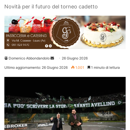
Novità per il futuro del torneo cadetto
Invia
Domenico Abbondandolo
26 Giugno 2026
un'email
Ultimo aggiornamento: 26 Giugno 2026
1.001
1 minuto di lettura