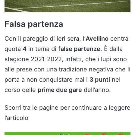
Falsa partenza
Con il pareggio di ieri sera, l’
Avellino
centra
quota
4
in tema di
false partenze
. È dalla
stagione 2021-2022, infatti, che i lupi sono
alle prese con una tradizione negativa che li
porta a non conquistare mai i
3 punti
nel
corso delle
prime due gare
dell’anno.
Scorri tra le pagine per continuare a leggere
l’articolo