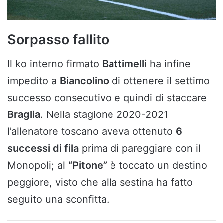
Sorpasso fallito
Il ko interno firmato
Battimelli
ha infine
impedito a
Biancolino
di ottenere il settimo
successo consecutivo e quindi di staccare
Braglia
. Nella stagione 2020-2021
l’allenatore toscano aveva ottenuto
6
successi di fila
prima di pareggiare con il
Monopoli; al
“Pitone”
è toccato un destino
peggiore, visto che alla sestina ha fatto
seguito una sconfitta.