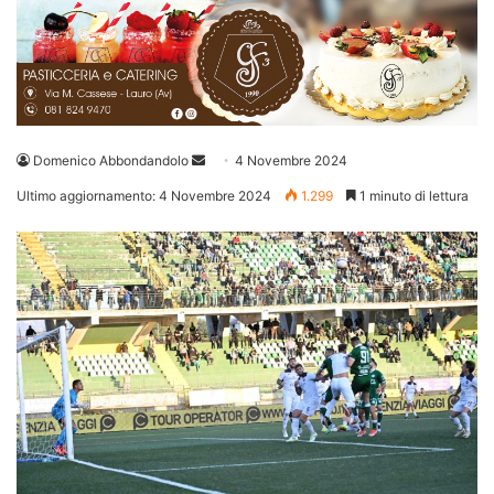
Invia
Domenico Abbondandolo
4 Novembre 2024
un'email
Ultimo aggiornamento: 4 Novembre 2024
1.299
1 minuto di lettura