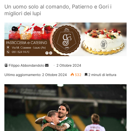
Un uomo solo al comando, Patierno e Gori i
migliori dei lupi
Invia
Filippo Abbondandolo
2 Ottobre 2024
un'email
Ultimo aggiornamento: 2 Ottobre 2024
532
2 minuti di lettura