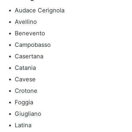
Audace Cerignola
Avellino
Benevento
Campobasso
Casertana
Catania
Cavese
Crotone
Foggia
Giugliano
Latina