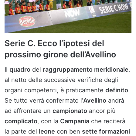
Serie C. Ecco l’ipotesi del
prossimo girone dell’Avellino
Il
quadro
del
raggruppamento meridionale
,
al netto delle successive verifiche degli
organi competenti, è praticamente
definito
.
Se tutto verrà confermato l’
Avellino
andrà
ad affrontare un
campionato
ancor più
complicato
, con la
Campania
che reciterà
la parte del
leone
con ben
sette formazioni