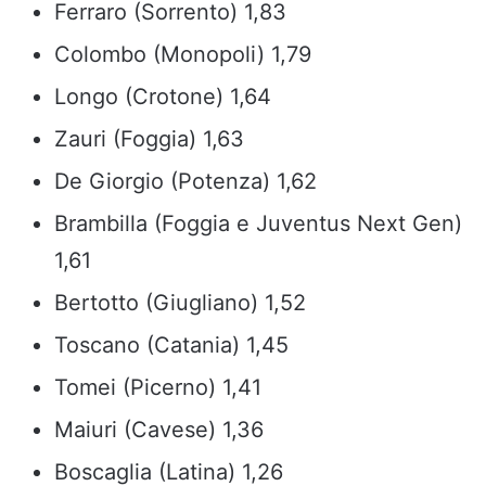
Ferraro (Sorrento) 1,83
Colombo (Monopoli) 1,79
Longo (Crotone) 1,64
Zauri (Foggia) 1,63
De Giorgio (Potenza) 1,62
Brambilla (Foggia e Juventus Next Gen)
1,61
Bertotto (Giugliano) 1,52
Toscano (Catania) 1,45
Tomei (Picerno) 1,41
Maiuri (Cavese) 1,36
Boscaglia (Latina) 1,26