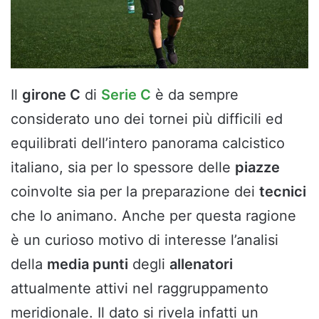
Il
girone C
di
Serie C
è da sempre
considerato uno dei tornei più difficili ed
equilibrati dell’intero panorama calcistico
italiano, sia per lo spessore delle
piazze
coinvolte sia per la preparazione dei
tecnici
che lo animano. Anche per questa ragione
è un curioso motivo di interesse l’analisi
della
media punti
degli
allenatori
attualmente attivi nel raggruppamento
meridionale. Il dato si rivela infatti un