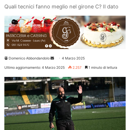
Quali tecnici fanno meglio nel girone C? Il dato
Invia
Domenico Abbondandolo
4 Marzo 2025
un'email
Ultimo aggiornamento: 4 Marzo 2025
2.257
1 minuto di lettura