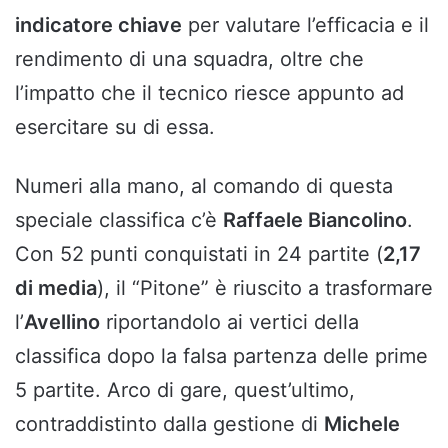
indicatore chiave
per valutare l’efficacia e il
rendimento di una squadra, oltre che
l’impatto che il tecnico riesce appunto ad
esercitare su di essa.
Numeri alla mano, al comando di questa
speciale classifica c’è
Raffaele Biancolino
.
Con 52 punti conquistati in 24 partite (
2,17
di media
), il “Pitone” è riuscito a trasformare
l’
Avellino
riportandolo ai vertici della
classifica dopo la falsa partenza delle prime
5 partite. Arco di gare, quest’ultimo,
contraddistinto dalla gestione di
Michele