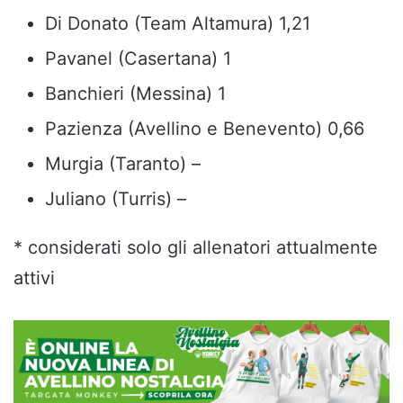
Di Donato (Team Altamura) 1,21
Pavanel (Casertana) 1
Banchieri (Messina) 1
Pazienza (Avellino e Benevento) 0,66
Murgia (Taranto) –
Juliano (Turris) –
* considerati solo gli allenatori attualmente
attivi