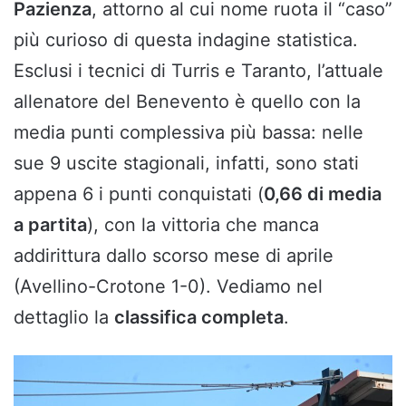
Pazienza
, attorno al cui nome ruota il “caso”
più curioso di questa indagine statistica.
Esclusi i tecnici di Turris e Taranto, l’attuale
allenatore del Benevento è quello con la
media punti complessiva più bassa: nelle
sue 9 uscite stagionali, infatti, sono stati
appena 6 i punti conquistati (
0,66 di media
a partita
), con la vittoria che manca
addirittura dallo scorso mese di aprile
(Avellino-Crotone 1-0). Vediamo nel
dettaglio la
classifica completa
.