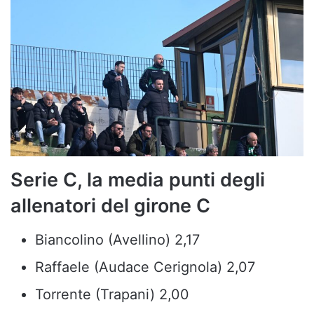
Serie C, la media punti degli
allenatori del girone C
Biancolino (Avellino) 2,17
Raffaele (Audace Cerignola) 2,07
Torrente (Trapani) 2,00