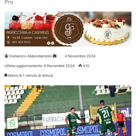
Pro
Invia
Domenico Abbondandolo
4 Novembre 2024
un'email
Ultimo aggiornamento: 4 Novembre 2024
410
Meno di 1 minuto di lettura