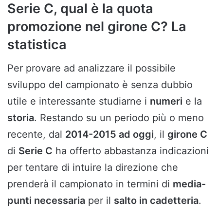
Serie C, qual è la quota
promozione nel girone C? La
statistica
Per provare ad analizzare il possibile
sviluppo del campionato è senza dubbio
utile e interessante studiarne i
numeri
e la
storia
. Restando su un periodo più o meno
recente, dal
2014-2015 ad oggi
, il
girone C
di
Serie C
ha offerto abbastanza indicazioni
per tentare di intuire la direzione che
prenderà il campionato in termini di
media-
punti necessaria
per il
salto in cadetteria
.