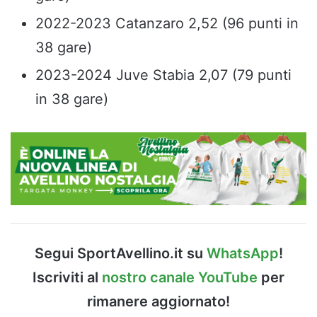
2022-2023 Catanzaro 2,52 (96 punti in
38 gare)
2023-2024 Juve Stabia 2,07 (79 punti
in 38 gare)
Segui SportAvellino.it su
WhatsApp
!
Iscriviti al
nostro canale YouTube
per
rimanere aggiornato!