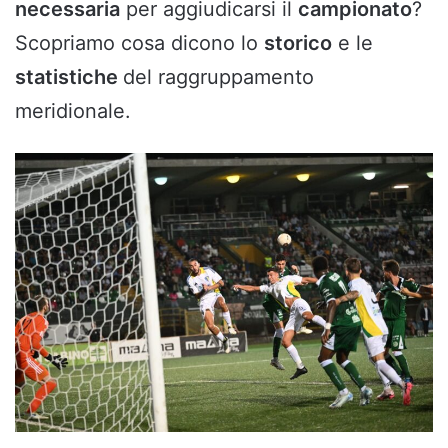
necessaria
per aggiudicarsi il
campionato
?
Scopriamo cosa dicono lo
storico
e le
statistiche
del raggruppamento
meridionale.