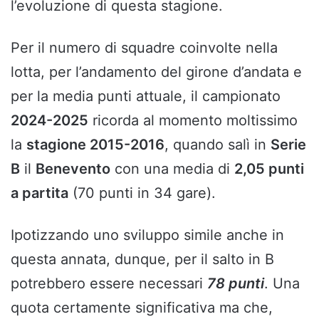
l’evoluzione di questa stagione.
Per il numero di squadre coinvolte nella
lotta, per l’andamento del girone d’andata e
per la media punti attuale, il campionato
2024-2025
ricorda al momento moltissimo
la
stagione 2015-2016
, quando salì in
Serie
B
il
Benevento
con una media di
2,05 punti
a partita
(70 punti in 34 gare).
Ipotizzando uno sviluppo simile anche in
questa annata, dunque, per il salto in B
potrebbero essere necessari
78 punti
. Una
quota certamente significativa ma che,