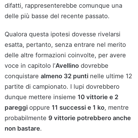
difatti, rappresenterebbe comunque una
delle più basse del recente passato.
Qualora questa ipotesi dovesse rivelarsi
esatta, pertanto, senza entrare nel merito
delle altre formazioni coinvolte, per avere
voce in capitolo l’
Avellino
dovrebbe
conquistare
almeno 32 punti
nelle ultime 12
partite di campionato. I lupi dovrebbero
dunque mettere insieme
10 vittorie e 2
pareggi
oppure
11 successi e 1 ko
, mentre
probabilmente
9 vittorie potrebbero anche
non bastare
.