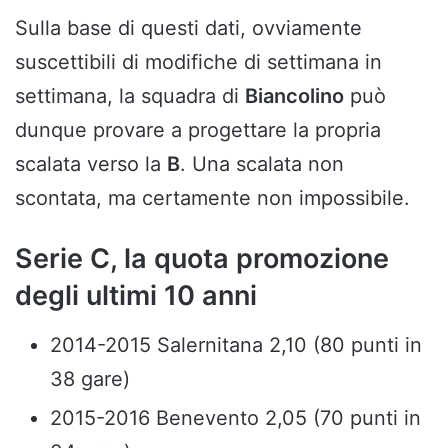
Sulla base di questi dati, ovviamente
suscettibili di modifiche di settimana in
settimana, la squadra di
Biancolino
può
dunque provare a progettare la propria
scalata verso la
B
. Una scalata non
scontata, ma certamente non impossibile.
Serie C, la quota promozione
degli ultimi 10 anni
2014-2015 Salernitana 2,10 (80 punti in
38 gare)
2015-2016 Benevento 2,05 (70 punti in