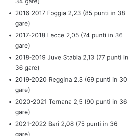
34 gare)
2016-2017 Foggia 2,23 (85 punti in 38
gare)
2017-2018 Lecce 2,05 (74 punti in 36
gare)
2018-2019 Juve Stabia 2,13 (77 punti in
36 gare)
2019-2020 Reggina 2,3 (69 punti in 30
gare)
2020-2021 Ternana 2,5 (90 punti in 36
gare)
2021-2022 Bari 2,08 (75 punti in 36
gare)