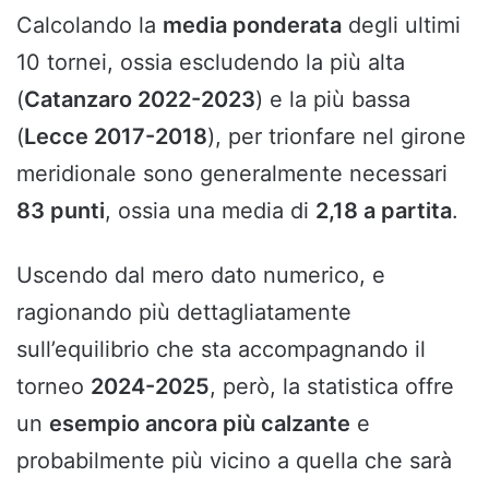
Calcolando la
media ponderata
degli ultimi
10 tornei, ossia escludendo la più alta
(
Catanzaro 2022-2023
) e la più bassa
(
Lecce 2017-2018
), per trionfare nel girone
meridionale sono generalmente necessari
83 punti
, ossia una media di
2,18 a
partita
.
Uscendo dal mero dato numerico, e
ragionando più dettagliatamente
sull’equilibrio che sta accompagnando il
torneo
2024-2025
, però, la statistica offre
un
esempio ancora più calzante
e
probabilmente più vicino a quella che sarà