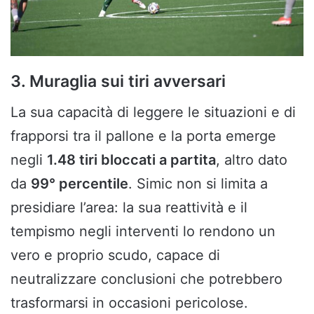
3. Muraglia sui tiri avversari
La sua capacità di leggere le situazioni e di
frapporsi tra il pallone e la porta emerge
negli
1.48 tiri bloccati a partita
, altro dato
da
99° percentile
. Simic non si limita a
presidiare l’area: la sua reattività e il
tempismo negli interventi lo rendono un
vero e proprio scudo, capace di
neutralizzare conclusioni che potrebbero
trasformarsi in occasioni pericolose.