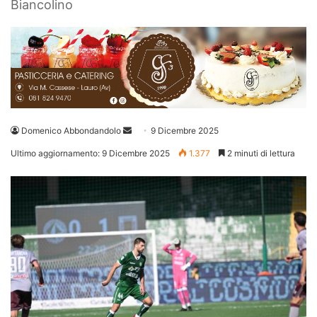
Biancolino
Invia
Domenico Abbondandolo
9 Dicembre 2025
un'email
Ultimo aggiornamento: 9 Dicembre 2025
1.377
2 minuti di lettura