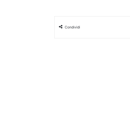
Condividi