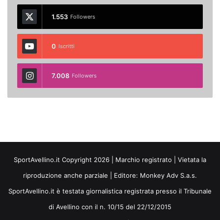
1.553
Followers
0
Iscritti
7.008
Followers
SportAvellino.it Copyright 2026 | Marchio registrato | Vietata la
riproduzione anche parziale | Editore:
Monkey Adv S.a.s.
SportAvellino.it è testata giornalistica registrata presso il Tribunale
di Avellino con il n. 10/15 del 22/12/2015