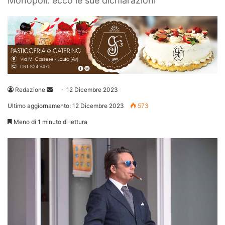
Monopoli: ecco le sue dichiarazioni
Invia
Redazione
12 Dicembre 2023
un'email
Ultimo aggiornamento: 12 Dicembre 2023
573
Meno di 1 minuto di lettura