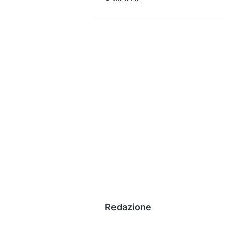
Redazione