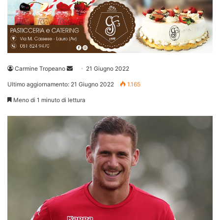
Invia
Carmine Tropeano
21 Giugno 2022
un'email
Ultimo aggiornamento: 21 Giugno 2022
1.165
Meno di 1 minuto di lettura