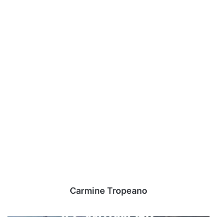
Carmine Tropeano