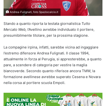
Andrea-Fulignati, foto Spaziocalcio.it
Stando a quanto riporta la testata giornalistica
Tutto
Mercato Web,
l’Avellino avrebbe individuato il portiere,
presumibilmente titolare, per la prossima stagione.
La compagine irpina, infatti, sarebbe vicina ad ingaggiare
l’estremo difensore Andrea Fulignati. Il classe 1994,
attualmente in forza al Perugia, si appresterebbe, a quanto
pare, a scendere di categoria per vestire la maglia
biancoverde. Secondo quanto riferisce ancora TMW, la
formazione avellinese avrebbe superato Cesena e Novara
nella corsa al portiere scuola Empoli.